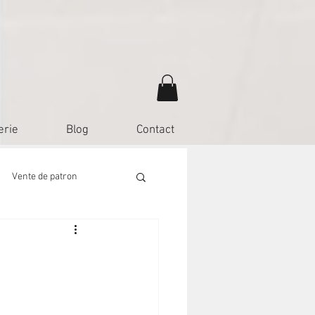
erie
Blog
Contact
Vente de patron