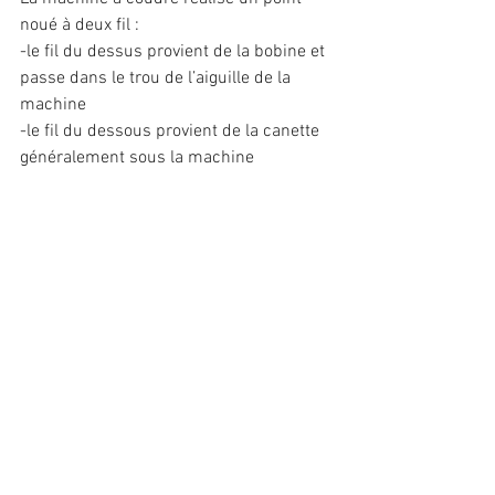
noué à deux fil : 
-le fil du dessus provient de la bobine et 
passe dans le trou de l’aiguille de la 
machine 
-le fil du dessous provient de la canette 
généralement sous la machine 