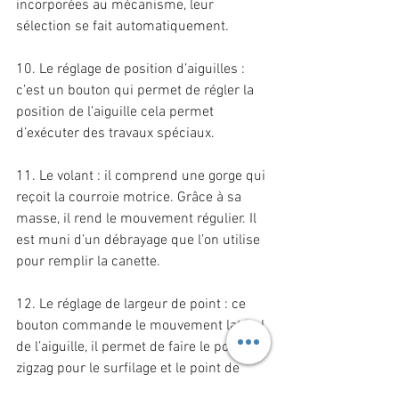
incorporées au mécanisme, leur 
sélection se fait automatiquement.
10. Le réglage de position d’aiguilles : 
c’est un bouton qui permet de régler la 
position de l’aiguille cela permet 
d’exécuter des travaux spéciaux.
11. Le volant : il comprend une gorge qui 
reçoit la courroie motrice. Grâce à sa 
masse, il rend le mouvement régulier. Il 
est muni d’un débrayage que l’on utilise 
pour remplir la canette.
12. Le réglage de largeur de point : ce 
bouton commande le mouvement latéral 
de l’aiguille, il permet de faire le point de 
zigzag pour le surfilage et le point de 
bourdon pour des coutures esthétiques.