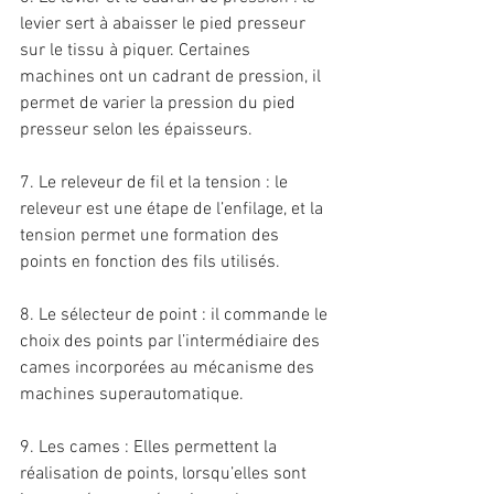
levier sert à abaisser le pied presseur 
sur le tissu à piquer. Certaines 
machines ont un cadrant de pression, il 
permet de varier la pression du pied 
presseur selon les épaisseurs.
7. Le releveur de fil et la tension : le 
releveur est une étape de l’enfilage, et la 
tension permet une formation des 
points en fonction des fils utilisés.
8. Le sélecteur de point : il commande le 
choix des points par l’intermédiaire des 
cames incorporées au mécanisme des 
machines superautomatique.
9. Les cames : Elles permettent la 
réalisation de points, lorsqu’elles sont 