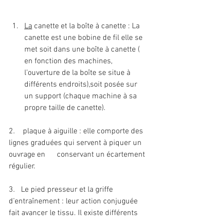
La
 canette et la boîte à canette : La 
canette est une bobine de fil elle se 
met soit dans une boîte à canette ( 
en fonction des machines, 
l’ouverture de la boîte se situe à 
différents endroits),soit posée sur 
un support (chaque machine à sa 
propre taille de canette).
2.    plaque à aiguille : elle comporte des 
lignes graduées qui servent à piquer un 
ouvrage en      conservant un écartement 
régulier.
3.   Le pied presseur et la griffe 
d’entraînement : leur action conjuguée 
fait avancer le tissu. Il existe différents 